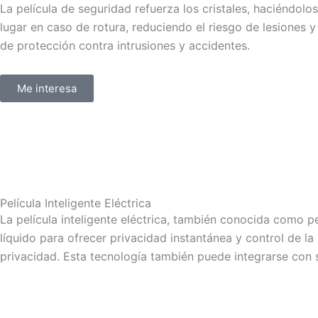
La película de seguridad refuerza los cristales, haciéndol
lugar en caso de rotura, reduciendo el riesgo de lesiones 
de protección contra intrusiones y accidentes.
Me interesa
Película Inteligente Eléctrica
La película inteligente eléctrica, también conocida como pe
líquido para ofrecer privacidad instantánea y control de l
privacidad. Esta tecnología también puede integrarse con