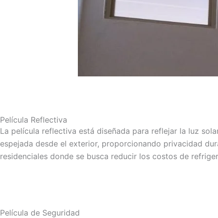
Película Reflectiva
La película reflectiva está diseñada para reflejar la luz sol
espejada desde el exterior, proporcionando privacidad dura
residenciales donde se busca reducir los costos de refrigera
Película de Seguridad