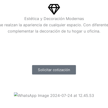
Estética y Decoración Modernas
realzan la apariencia de cualquier espacio. Con diferente
complementar la decoración de tu hogar u oficina.
Solicitar cotización