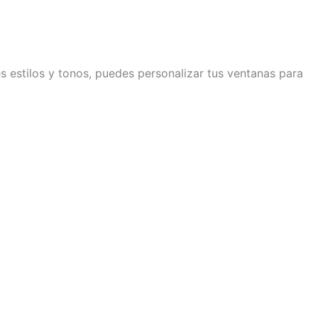
s estilos y tonos, puedes personalizar tus ventanas para