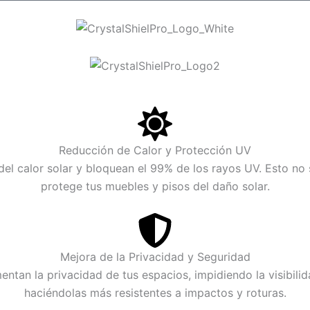
Reducción de Calor y Protección UV
el calor solar y bloquean el 99% de los rayos UV. Esto no 
protege tus muebles y pisos del daño solar.
Mejora de la Privacidad y Seguridad
ntan la privacidad de tus espacios, impidiendo la visibilid
haciéndolas más resistentes a impactos y roturas.