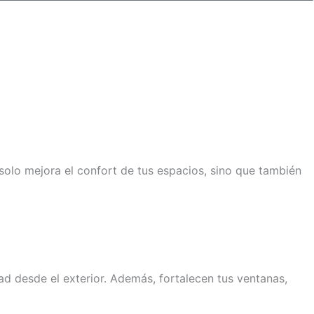
solo mejora el confort de tus espacios, sino que también
ad desde el exterior. Además, fortalecen tus ventanas,