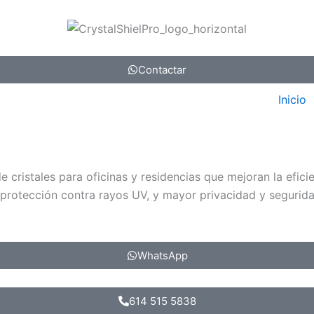
Contactar
Inicio
cristales para oficinas y residencias que mejoran la eficien
 protección contra rayos UV, y mayor privacidad y segurida
WhatsApp
614 515 5838