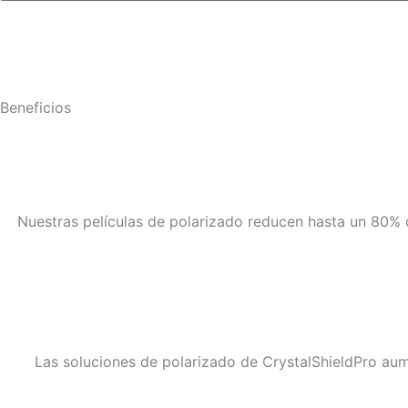
Beneficios
Nuestras películas de polarizado reducen hasta un 80% d
Las soluciones de polarizado de CrystalShieldPro aume