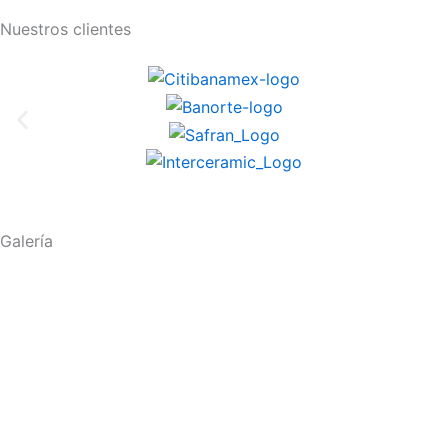
Nuestros clientes
Galería