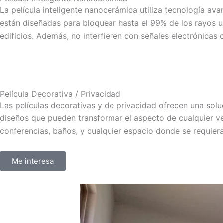
La película inteligente nanocerámica utiliza tecnología ava
están diseñadas para bloquear hasta el 99% de los rayos ultr
edificios. Además, no interfieren con señales electrónicas
Película Decorativa / Privacidad
Las películas decorativas y de privacidad ofrecen una solu
diseños que pueden transformar el aspecto de cualquier ve
conferencias, baños, y cualquier espacio donde se requiera
Me interesa