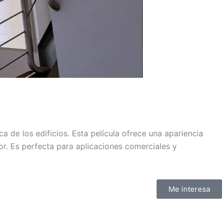
ica de los edificios. Esta película ofrece una apariencia
ior. Es perfecta para aplicaciones comerciales y
Me interesa