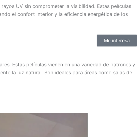
 rayos UV sin comprometer la visibilidad. Estas películas
ndo el confort interior y la eficiencia energética de los
Me interesa
ares. Estas películas vienen en una variedad de patrones y
te la luz natural. Son ideales para áreas como salas de